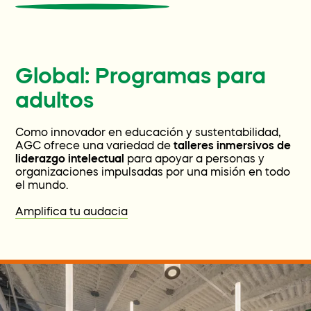
Global: Programas para
adultos
Como innovador en educación y sustentabilidad,
AGC ofrece una variedad de
talleres inmersivos de
liderazgo intelectual
para apoyar a personas y
organizaciones impulsadas por una misión en todo
el mundo.
Amplifica tu audacia