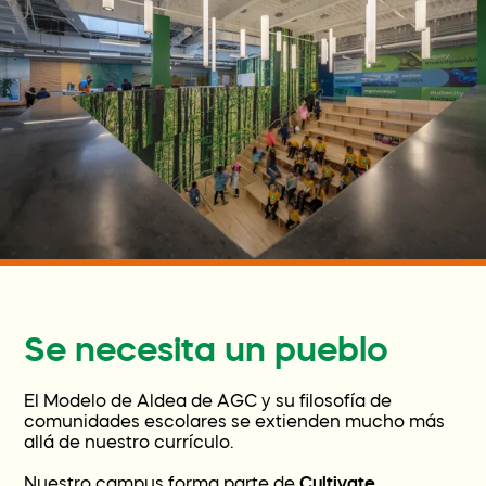
Se necesita un pueblo
El Modelo de Aldea de AGC y su filosofía de
comunidades escolares se extienden mucho más
allá de nuestro currículo.
Nuestro campus forma parte de
Cultivate