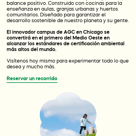
balance positivo. Construido con cocinas para la
enseñanza en aulas, granjas urbanas y huertos
comunitarios. Diseñado para garantizar el
desarrollo sostenible de nuestro planeta y su gente.
El innovador campus de AGC en Chicago se
convertirá en el primero del Medio Oeste en
alcanzar los estándares de certificación ambiental
más altos del mundo.
Visítenos hoy mismo para experimentar todo lo que
desea y mucho más.
Reservar un recorrido