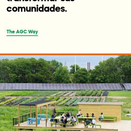
comunidades.
The AGC Way