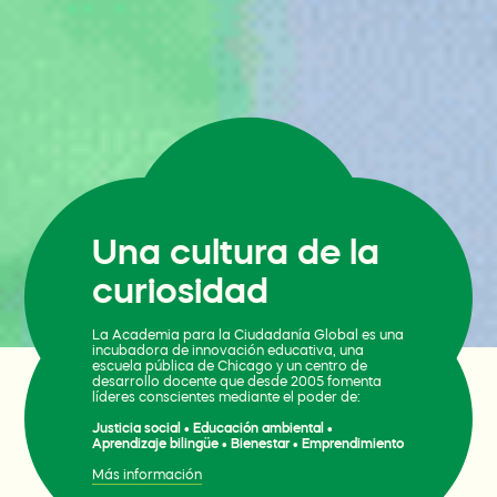
Una cultura de la
curiosidad
La Academia para la Ciudadanía Global es una
incubadora de innovación educativa, una
escuela pública de Chicago y un centro de
desarrollo docente que desde 2005 fomenta
líderes conscientes mediante el poder de:
Justicia social • Educación ambiental •
Aprendizaje bilingüe • Bienestar • Emprendimiento
Más información