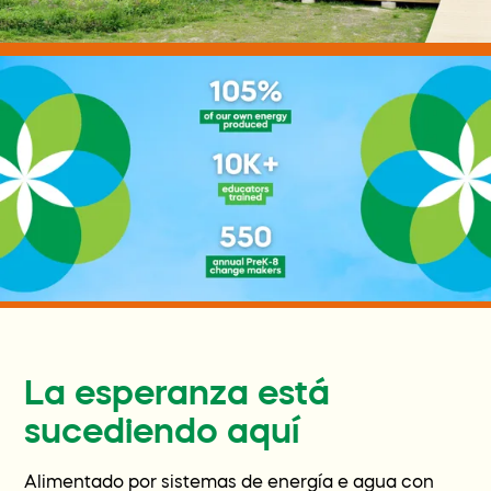
La esperanza está
sucediendo aquí
Alimentado por sistemas de energía e agua con