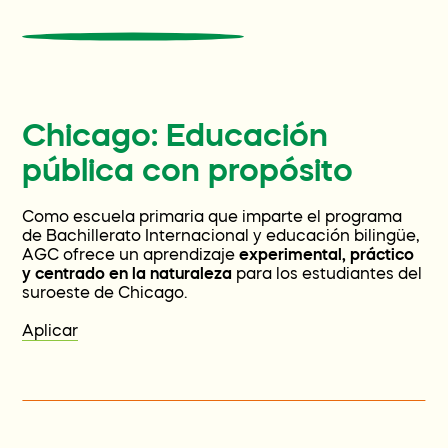
Chicago: Educación
pública con propósito
Como escuela primaria que imparte el programa
de Bachillerato Internacional y educación bilingüe,
AGC ofrece un aprendizaje
experimental, práctico
y centrado en la naturaleza
para los estudiantes del
suroeste de Chicago.
Aplicar