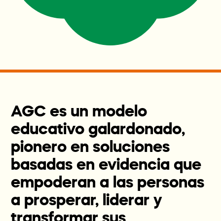
AGC es un modelo
educativo galardonado,
pionero en soluciones
basadas en evidencia que
empoderan a las personas
a prosperar, liderar y
transformar sus