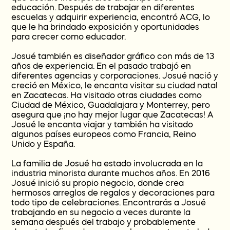
educación. Después de trabajar en diferentes
escuelas y adquirir experiencia, encontró ACG, lo
que le ha brindado exposición y oportunidades
para crecer como educador.
Josué también es diseñador gráfico con más de 13
años de experiencia. En el pasado trabajó en
diferentes agencias y corporaciones. Josué nació y
creció en México, le encanta visitar su ciudad natal
en Zacatecas. Ha visitado otras ciudades como
Ciudad de México, Guadalajara y Monterrey, pero
asegura que ¡no hay mejor lugar que Zacatecas! A
Josué le encanta viajar y también ha visitado
algunos países europeos como Francia, Reino
Unido y España.
La familia de Josué ha estado involucrada en la
industria minorista durante muchos años. En 2016
Josué inició su propio negocio, donde crea
hermosos arreglos de regalos y decoraciones para
todo tipo de celebraciones. Encontrarás a Josué
trabajando en su negocio a veces durante la
semana después del trabajo y probablemente